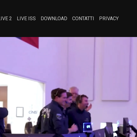
LIVE 2
LIVE ISS
DOWNLOAD
CONTATTI
PRIVACY