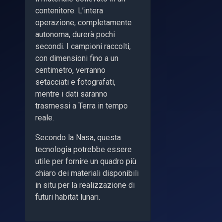
contenitore. L’intera
operazione, completamente
autonoma, durerà pochi
secondi. I campioni raccolti,
con dimensioni fino a un
centimetro, verranno
setacciati e fotografati,
mentre i dati saranno
trasmessi a Terra in tempo
reale.
Secondo la Nasa, questa
tecnologia potrebbe essere
utile per fornire un quadro più
chiaro dei materiali disponibili
in situ per la realizzazione di
futuri habitat lunari.