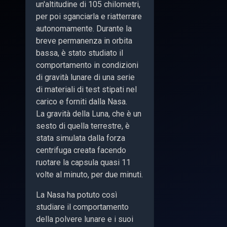
un'altitudine di 105 chilometri,
per poi sganciarla e riatterrare
autonomamente. Durante la
breve permanenza in orbita
bassa, è stato studiato il
comportamento in condizioni
di gravità lunare di una serie
di materiali di test stipati nel
carico e forniti dalla Nasa.
La gravità della Luna, che è un
sesto di quella terrestre, è
stata simulata dalla forza
centrifuga creata facendo
ruotare la capsula quasi 11
volte al minuto, per due minuti.
La Nasa ha potuto così
studiare il comportamento
della polvere lunare e i suoi