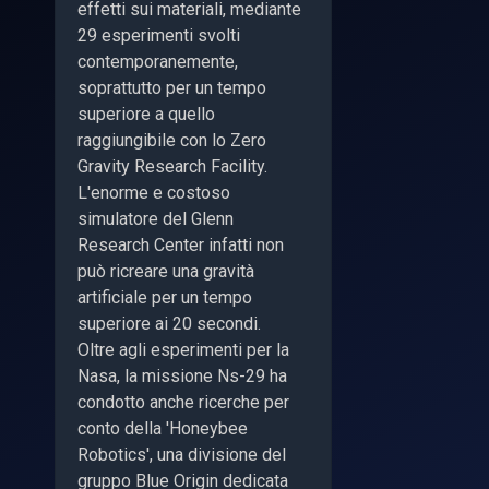
effetti sui materiali, mediante
29 esperimenti svolti
contemporanemente,
soprattutto per un tempo
superiore a quello
raggiungibile con lo Zero
Gravity Research Facility.
L'enorme e costoso
simulatore del Glenn
Research Center infatti non
può ricreare una gravità
artificiale per un tempo
superiore ai 20 secondi.
Oltre agli esperimenti per la
Nasa, la missione Ns-29 ha
condotto anche ricerche per
conto della 'Honeybee
Robotics', una divisione del
gruppo Blue Origin dedicata