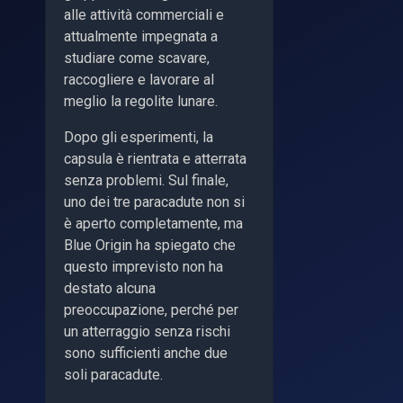
alle attività commerciali e
attualmente impegnata a
studiare come scavare,
raccogliere e lavorare al
meglio la regolite lunare.
Dopo gli esperimenti, la
capsula è rientrata e atterrata
senza problemi. Sul finale,
uno dei tre paracadute non si
è aperto completamente, ma
Blue Origin ha spiegato che
questo imprevisto non ha
destato alcuna
preoccupazione, perché per
un atterraggio senza rischi
sono sufficienti anche due
soli paracadute.