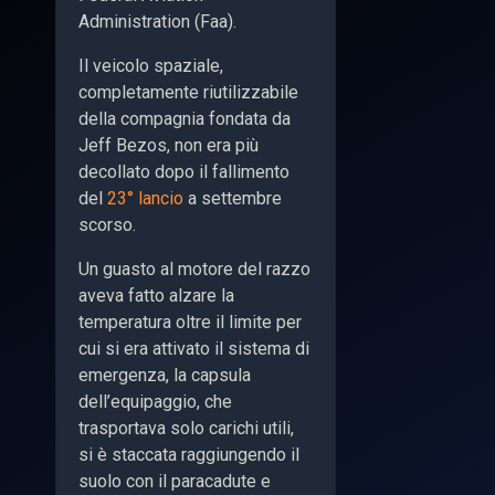
Administration (Faa).
Il veicolo spaziale,
completamente riutilizzabile
della compagnia fondata da
Jeff Bezos, non era più
decollato dopo il fallimento
del
23° lancio
a settembre
scorso.
Un guasto al motore del razzo
aveva fatto alzare la
temperatura oltre il limite per
cui si era attivato il sistema di
emergenza, la capsula
dell’equipaggio, che
trasportava solo carichi utili,
si è staccata raggiungendo il
suolo con il paracadute e