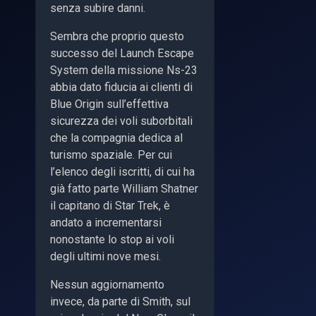
senza subire danni.
Sembra che proprio questo
successo del Launch Escape
System della missione Ns-23
abbia dato fiducia ai clienti di
Blue Origin sull’effettiva
sicurezza dei voli suborbitali
che la compagnia dedica al
turismo spaziale. Per cui
l’elenco degli iscritti, di cui ha
già fatto parte William Shatner
il capitano di Star Trek, è
andato a incrementarsi
nonostante lo stop ai voli
degli ultimi nove mesi.
Nessun aggiornamento
invece, da parte di Smith, sul