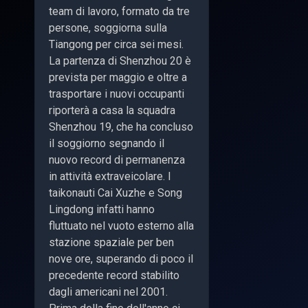
team di lavoro, formato da tre
persone, soggiorna sulla
Tiangong per circa sei mesi.
La partenza di Shenzhou 20 è
prevista per maggio e oltre a
trasportare i nuovi occupanti
riporterà a casa la squadra
Shenzhou 19, che ha concluso
il soggiorno segnando il
nuovo record di permanenza
in attività extraveicolare. I
taikonauti Cai Xuzhe e Song
Lingdong infatti hanno
fluttuato nel vuoto esterno alla
stazione spaziale per ben
nove ore, superando di poco il
precedente record stabilito
dagli americani nel 2001.