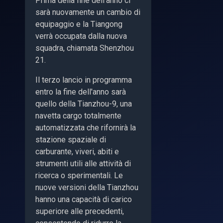
Prima della fine dell'anno ci
sarà nuovamente un cambio di
equipaggio e la Tiangong
verrà occupata dalla nuova
squadra, chiamata Shenzhou
21.
Il terzo lancio in programma
entro la fine dell'anno sarà
quello della Tianzhou-9, una
navetta cargo totalmente
automatizzata che rifornirà la
stazione spaziale di
carburante, viveri, abiti e
strumenti utili alle attività di
ricerca o sperimentali. Le
nuove versioni della Tianzhou
hanno una capacità di carico
superiore alle precedenti,