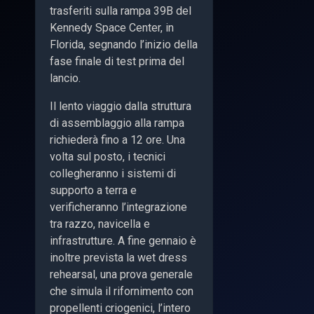
trasferiti sulla rampa 39B del
Kennedy Space Center, in
Florida, segnando l’inizio della
fase finale di test prima del
lancio.
Il lento viaggio dalla struttura
di assemblaggio alla rampa
richiederà fino a 12 ore. Una
volta sul posto, i tecnici
collegheranno i sistemi di
supporto a terra e
verificheranno l’integrazione
tra razzo, navicella e
infrastrutture. A fine gennaio è
inoltre prevista la wet dress
rehearsal, una prova generale
che simula il rifornimento con
propellenti criogenici, l’intero