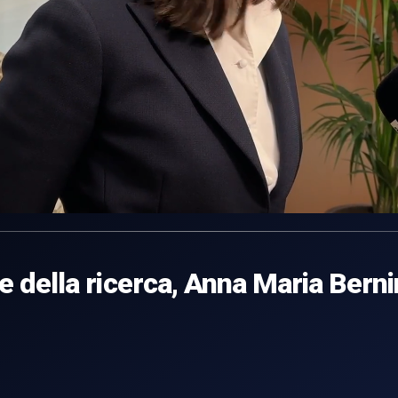
 e della ricerca, Anna Maria Bernin