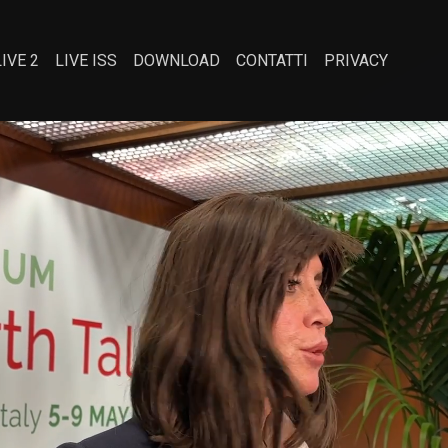
LIVE 2
LIVE ISS
DOWNLOAD
CONTATTI
PRIVACY