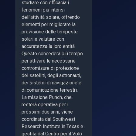
studiare con efficacia i
fenomeni più intensi
dell'attività solare, offrendo
elementi per migliorare la
previsione delle tempeste
solari e valutare con
accuratezza la loro entità.
Questo concederà più tempo
per attivare le necessarie
contromisure di protezione
dei satelliti, degli astronauti,
dei sistemi di navigazione e
di comunicazione terrestri.
La missione Punch, che
resterà operativa per i
prossimi due anni, viene
coordinata dal Southwest
Research Institute in Texas e
gestita dal Centro per il Volo