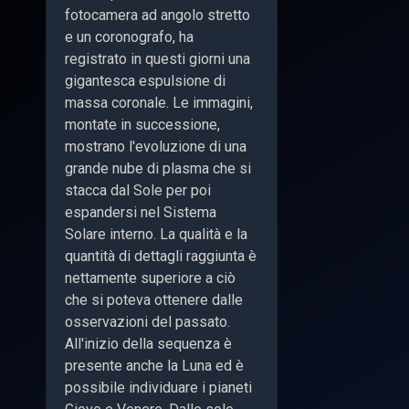
fotocamera ad angolo stretto
e un coronografo, ha
registrato in questi giorni una
gigantesca espulsione di
massa coronale. Le immagini,
montate in successione,
mostrano l'evoluzione di una
grande nube di plasma che si
stacca dal Sole per poi
espandersi nel Sistema
Solare interno. La qualità e la
quantità di dettagli raggiunta è
nettamente superiore a ciò
che si poteva ottenere dalle
osservazioni del passato.
All'inizio della sequenza è
presente anche la Luna ed è
possibile individuare i pianeti