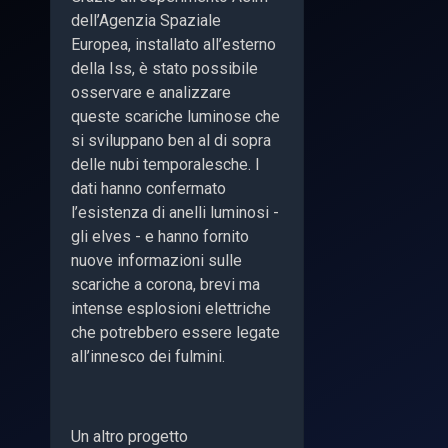
dell’Agenzia Spaziale
Europea, installato all’esterno
della Iss, è stato possibile
osservare e analizzare
queste scariche luminose che
si sviluppano ben al di sopra
delle nubi temporalesche. I
dati hanno confermato
l’esistenza di anelli luminosi -
gli elves - e hanno fornito
nuove informazioni sulle
scariche a corona, brevi ma
intense esplosioni elettriche
che potrebbero essere legate
all’innesco dei fulmini.
Un altro progetto