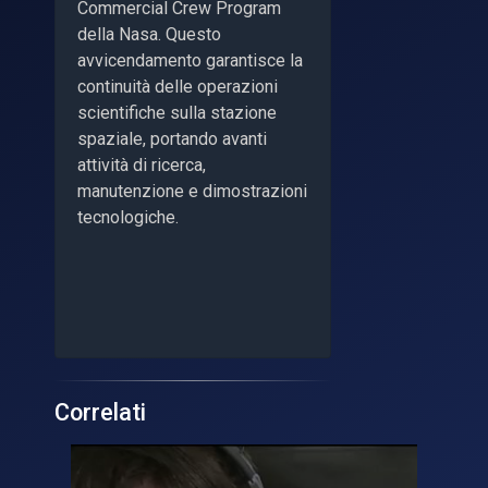
Commercial Crew Program
della Nasa. Questo
avvicendamento garantisce la
continuità delle operazioni
scientifiche sulla stazione
spaziale, portando avanti
attività di ricerca,
manutenzione e dimostrazioni
tecnologiche.
Correlati