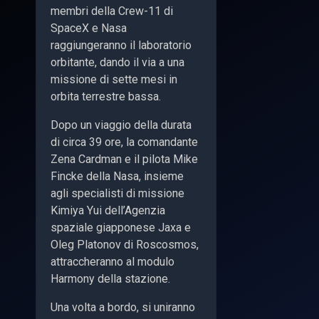
membri della Crew-11 di
SpaceX e Nasa
raggiungeranno il laboratorio
orbitante, dando il via a una
missione di sette mesi in
orbita terrestre bassa.
Dopo un viaggio della durata
di circa 39 ore, la comandante
Zena Cardman e il pilota Mike
Fincke della Nasa, insieme
agli specialisti di missione
Kimiya Yui dell’Agenzia
spaziale giapponese Jaxa e
Oleg Platonov di Roscosmos,
attraccheranno al modulo
Harmony della stazione.
Una volta a bordo, si uniranno