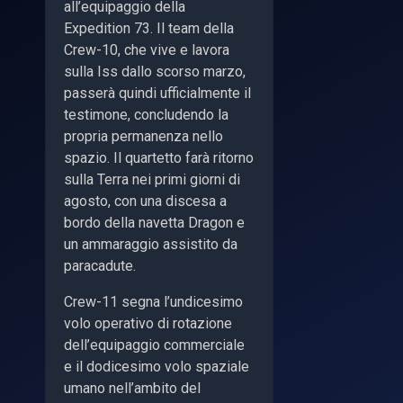
all’equipaggio della
Expedition 73. Il team della
Crew-10, che vive e lavora
sulla Iss dallo scorso marzo,
passerà quindi ufficialmente il
testimone, concludendo la
propria permanenza nello
spazio. Il quartetto farà ritorno
sulla Terra nei primi giorni di
agosto, con una discesa a
bordo della navetta Dragon e
un ammaraggio assistito da
paracadute.
Crew-11 segna l’undicesimo
volo operativo di rotazione
dell’equipaggio commerciale
e il dodicesimo volo spaziale
umano nell’ambito del