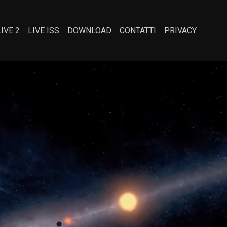
LIVE 2
LIVE ISS
DOWNLOAD
CONTATTI
PRIVACY