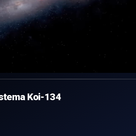
sistema Koi-134