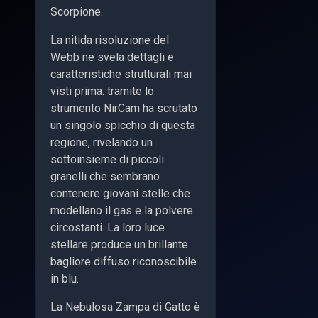
Scorpione.
La nitida risoluzione del
Webb ne svela dettagli e
caratteristiche strutturali mai
visti prima: tramite lo
strumento NirCam ha scrutato
un singolo spicchio di questa
regione, rivelando un
sottoinsieme di piccoli
granelli che sembrano
contenere giovani stelle che
modellano il gas e la polvere
circostanti. La loro luce
stellare produce un brillante
bagliore diffuso riconoscibile
in blu.
La Nebulosa Zampa di Gatto è