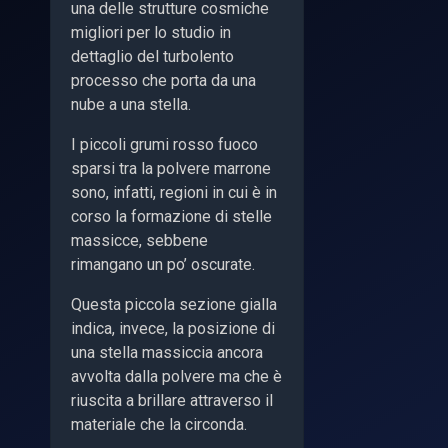
una delle strutture cosmiche
migliori per lo studio in
dettaglio del turbolento
processo che porta da una
nube a una stella.
I piccoli grumi rosso fuoco
sparsi tra la polvere marrone
sono, infatti, regioni in cui è in
corso la formazione di stelle
massicce, sebbene
rimangano un po’ oscurate.
Questa piccola sezione gialla
indica, invece, la posizione di
una stella massiccia ancora
avvolta dalla polvere ma che è
riuscita a brillare attraverso il
materiale che la circonda.