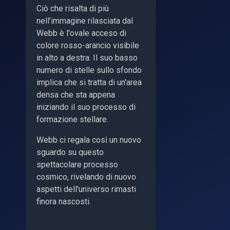
Ciò che risalta di più
nell’immagine rilasciata dal
Webb è l'ovale acceso di
colore rosso-arancio visibile
in alto a destra. Il suo basso
numero di stelle sullo sfondo
implica che si tratta di un'area
densa che sta appena
iniziando il suo processo di
formazione stellare.
Webb ci regala così un nuovo
sguardo su questo
spettacolare processo
cosmico, rivelando di nuovo
aspetti dell'universo rimasti
finora nascosti.