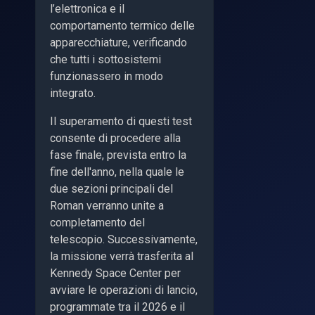
l’elettronica e il
comportamento termico delle
apparecchiature, verificando
che tutti i sottosistemi
funzionassero in modo
integrato.
Il superamento di questi test
consente di procedere alla
fase finale, prevista entro la
fine dell'anno, nella quale le
due sezioni principali del
Roman verranno unite a
completamento del
telescopio. Successivamente,
la missione verrà trasferita al
Kennedy Space Center per
avviare le operazioni di lancio,
programmate tra il 2026 e il