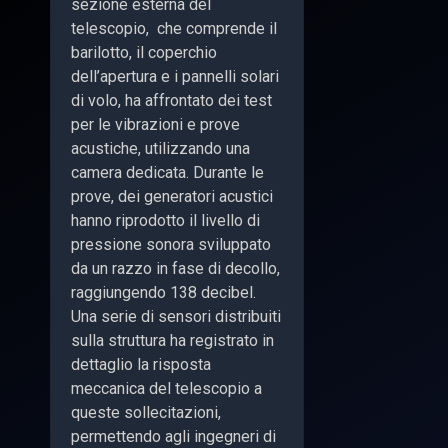
sezione esterna del
telescopio, che comprende il
barilotto, il coperchio
dell’apertura e i pannelli solari
di volo, ha affrontato dei test
per le vibrazioni e prove
acustiche, utilizzando una
camera dedicata. Durante le
prove, dei generatori acustici
hanno riprodotto il livello di
pressione sonora sviluppato
da un razzo in fase di decollo,
raggiungendo 138 decibel.
Una serie di sensori distribuiti
sulla struttura ha registrato in
dettaglio la risposta
meccanica del telescopio a
queste sollecitazioni,
permettendo agli ingegneri di