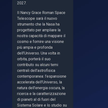
2027.
Il Nancy Grace Roman Space
Telescope sarà il nuovo
strumento che la Nasa ha
progettato per ampliare la
nostra capacità di mappare il
cosmo e fornire una visione
più ampia e profonda
dell’Universo. Una volta in
orbita, porterà il suo
contributo su alcuni temi
centrali dell’astrofisica
contemporanea: l’espansione
accelerata dell’Universo, la
natura dell’energia oscura, la
ricerca e la caratterizzazione
di pianeti al di fuori del
Sistema Solare e lo studio su