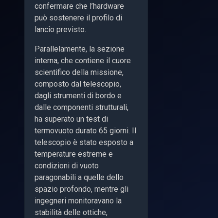
confermare che l’hardware
può sostenere il profilo di
lancio previsto.
Parallelamente, la sezione
interna, che contiene il cuore
scientifico della missione,
composto dal telescopio,
dagli strumenti di bordo e
dalle componenti strutturali,
ha superato un test di
termovuoto durato 65 giorni. Il
telescopio è stato esposto a
temperature estreme e
condizioni di vuoto
paragonabili a quelle dello
spazio profondo, mentre gli
ingegneri monitoravano la
stabilità delle ottiche,