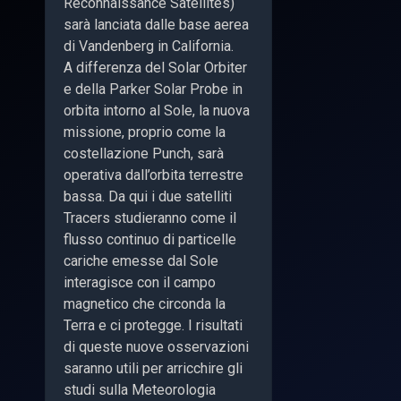
Reconnaissance Satellites)
sarà lanciata dalle base aerea
di Vandenberg in California.
A differenza del Solar Orbiter
e della Parker Solar Probe in
orbita intorno al Sole, la nuova
missione, proprio come la
costellazione Punch, sarà
operativa dall’orbita terrestre
bassa. Da qui i due satelliti
Tracers studieranno come il
flusso continuo di particelle
cariche emesse dal Sole
interagisce con il campo
magnetico che circonda la
Terra e ci protegge. I risultati
di queste nuove osservazioni
saranno utili per arricchire gli
studi sulla Meteorologia