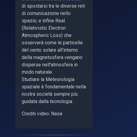
di spostarsi tra le diverse reti
di comunicazione nello
spazio; e infine Real
(Relativistic Electron
Atmospheric Loss) che
osserverà come le particelle
del vento solare all'interno
della magnetosfera vengano
disperse nell'atmosfera in
modo naturale.
Studiare la Meteorologia
spaziale è fondamentale nella
nostra società sempre più
guidata dalla tecnologia.
Crediti video: Nasa