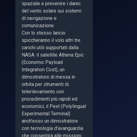
spaziale e prevenire i danni
del vento solare sui sistemi
di navigazione e
comunicazione.
Con lo stesso lancio
spiccheranno il volo altri tre
carichi utili supportati dalla
NASA: il satellite Athena Epic
(Economic Payload
Integration Cost), un
dimostratore di messa in
orbita per strumenti di
telerilevamento con
procedimenti più rapidi ed
economici; il Pext (Polylingual
Experimental Terminal)
anch’esso un dimostratore
con tecnologia d’avanguardia
che consentirà alle missioni