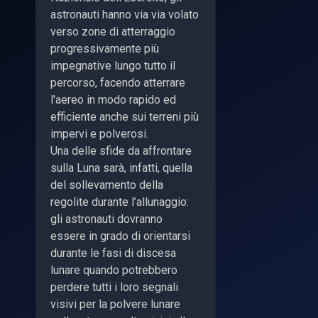
astronauti hanno via via volato
verso zone di atterraggio
progressivamente più
impegnative lungo tutto il
percorso, facendo atterrare
l'aereo in modo rapido ed
efficiente anche sui terreni più
impervi e polverosi.
Una delle sfide da affrontare
sulla Luna sarà, infatti, quella
del sollevamento della
regolite durante l’allunaggio:
gli astronauti dovranno
essere in grado di orientarsi
durante le fasi di discesa
lunare quando potrebbero
perdere tutti i loro segnali
visivi per la polvere lunare