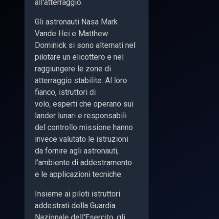
all'atterraggio.
Gli astronauti Nasa Mark
Vande Hei e Matthew
Dominick si sono alternati nel
pilotare un elicottero e nel
raggiungere le zone di
atterraggio stabilite. Al loro
fianco, istruttori di
volo, esperti che operano sui
lander lunari e responsabili
del controllo missione hanno
invece valutato le istruzioni
da fornire
agli astronauti,
l'ambiente di addestramento
e le applicazioni tecniche.
Insieme ai piloti istruttori
addestrati della Guardia
Nazionale dell'Esercito, gli