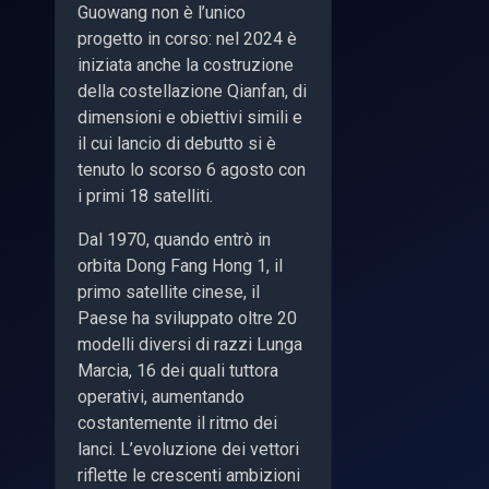
Guowang non è l’unico
progetto in corso: nel 2024 è
iniziata anche la costruzione
della costellazione Qianfan, di
dimensioni e obiettivi simili e
il cui lancio di debutto si è
tenuto lo scorso 6 agosto con
i primi 18 satelliti.
Dal 1970, quando entrò in
orbita Dong Fang Hong 1, il
primo satellite cinese, il
Paese ha sviluppato oltre 20
modelli diversi di razzi Lunga
Marcia, 16 dei quali tuttora
operativi, aumentando
costantemente il ritmo dei
lanci. L’evoluzione dei vettori
riflette le crescenti ambizioni