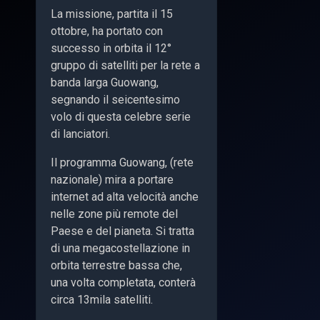
La missione, partita il 15
ottobre, ha portato con
successo in orbita il 12°
gruppo di satelliti per la rete a
banda larga Guowang,
segnando il seicentesimo
volo di questa celebre serie
di lanciatori.
Il programma Guowang, (rete
nazionale) mira a portare
internet ad alta velocità anche
nelle zone più remote del
Paese e del pianeta. Si tratta
di una megacostellazione in
orbita terrestre bassa che,
una volta completata, conterà
circa 13mila satelliti.