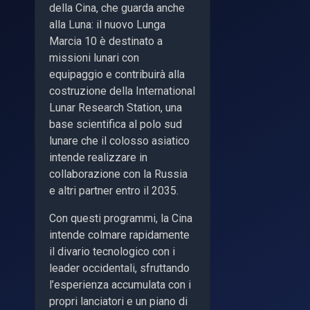
della Cina, che guarda anche
alla Luna: il nuovo Lunga
Marcia 10 è destinato a
missioni lunari con
equipaggio e contribuirà alla
costruzione della International
Lunar Research Station, una
base scientifica al polo sud
lunare che il colosso asiatico
intende realizzare in
collaborazione con la Russia
e altri partner entro il 2035.
Con questi programmi, la Cina
intende colmare rapidamente
il divario tecnologico con i
leader occidentali, sfruttando
l’esperienza accumulata con i
propri lanciatori e un piano di