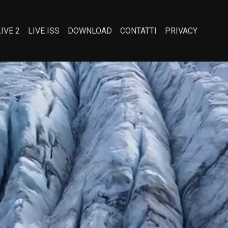
LIVE 2
LIVE ISS
DOWNLOAD
CONTATTI
PRIVACY