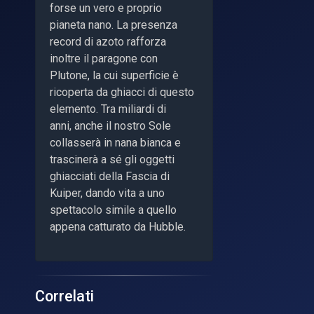
forse un vero e proprio
pianeta nano. La presenza
record di azoto rafforza
inoltre il paragone con
Plutone, la cui superficie è
ricoperta da ghiacci di questo
elemento. Tra miliardi di
anni, anche il nostro Sole
collasserà in nana bianca e
trascinerà a sé gli oggetti
ghiacciati della Fascia di
Kuiper, dando vita a uno
spettacolo simile a quello
appena catturato da Hubble.
Correlati