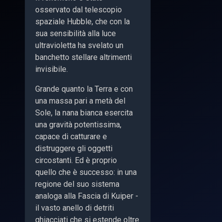
osservato dal telescopio
spaziale Hubble, che con la
sua sensibilità alla luce
ultravioletta ha svelato un
banchetto stellare altrimenti
invisibile.
Grande quanto la Terra e con
una massa pari a metà del
Sole, la nana bianca esercita
una gravità potentissima,
capace di catturare e
distruggere gli oggetti
circostanti. Ed è proprio
quello che è successo: in una
regione del suo sistema
analoga alla Fascia di Kuiper -
il vasto anello di detriti
ghiacciati che si estende oltre