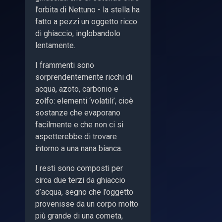
l’orbita di Nettuno - la stella ha
fatto a pezzi un oggetto ricco
di ghiaccio, inglobandolo
lentamente.
I frammenti sono
sorprendentemente ricchi di
acqua, azoto, carbonio e
zolfo: elementi ‘volatili’, cioè
sostanze che evaporano
facilmente e che non ci si
aspetterebbe di trovare
intorno a una nana bianca.
I resti sono composti per
circa due terzi da ghiaccio
d’acqua, segno che l’oggetto
provenisse da un corpo molto
più grande di una cometa,