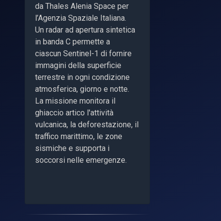
da Thales Alenia Space per
l’Agenzia Spaziale Italiana.
Un radar ad apertura sintetica
in banda C permette a
ciascun Sentinel-1 di fornire
immagini della superficie
terrestre in ogni condizione
atmosferica, giorno e notte.
La missione monitora il
ghiaccio artico l'attività
vulcanica, la deforestazione, il
traffico marittimo, le zone
sismiche e supporta i
soccorsi nelle emergenze.