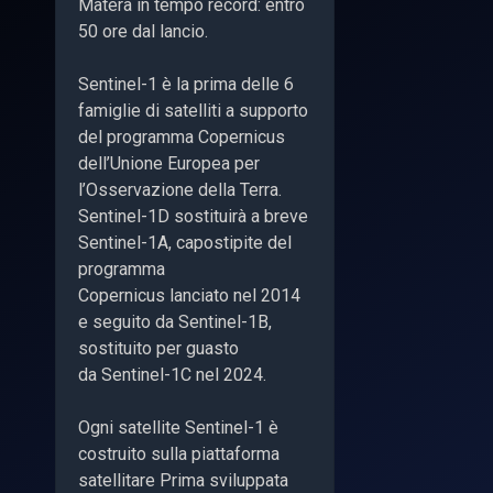
Matera in tempo record: entro
50 ore dal lancio.
Sentinel-1 è la prima delle 6
famiglie di satelliti a supporto
del programma Copernicus
dell’Unione Europea per
l’Osservazione della Terra.
Sentinel-1D sostituirà a breve
Sentinel-1A, capostipite del
programma
Copernicus lanciato nel 2014
e seguito da Sentinel-1B,
sostituito per guasto
da Sentinel-1C nel 2024.
Ogni satellite Sentinel-1 è
costruito sulla piattaforma
satellitare Prima sviluppata