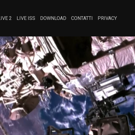
LIVE 2
LIVE ISS
DOWNLOAD
CONTATTI
PRIVACY