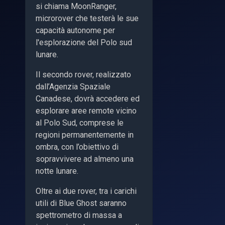
si chiama MoonRanger,
microrover che testerà le sue
capacità autonome per
l'esplorazione del Polo sud
lunare.
Il secondo rover, realizzato
dall’Agenzia Spaziale
Canadese, dovrà accedere ed
esplorare aree remote vicino
al Polo Sud, comprese le
regioni permanentemente in
ombra, con l’obiettivo di
sopravvivere ad almeno una
notte lunare.
Oltre ai due rover, tra i carichi
utili di Blue Ghost saranno
spettrometro di massa a