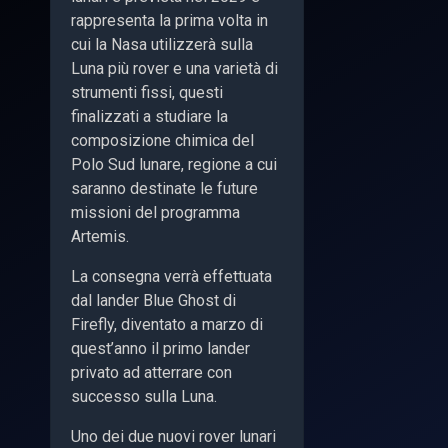
rappresenta la prima volta in
cui la Nasa utilizzerà sulla
Luna più rover e una varietà di
strumenti fissi, questi
finalizzati a studiare la
composizione chimica del
Polo Sud lunare, regione a cui
saranno destinate le future
missioni del programma
Artemis.
La consegna verrà effettuata
dal lander Blue Ghost di
Firefly, diventato a marzo di
quest’anno il primo lander
privato ad atterrare con
successo sulla Luna.
Uno dei due nuovi rover lunari