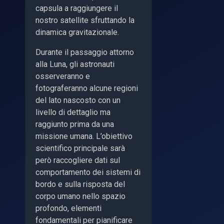
capsula a raggiungere il
nostro satellite sfruttando la
dinamica gravitazionale.
Durante il passaggio attorno
alla Luna, gli astronauti
osserveranno e
fotograferanno alcune regioni
del lato nascosto con un
livello di dettaglio ma
raggiunto prima da una
missione umana. L’obiettivo
scientifico principale sarà
però raccogliere dati sul
comportamento dei sistemi di
bordo e sulla risposta del
corpo umano nello spazio
profondo, elementi
fondamentali per pianificare