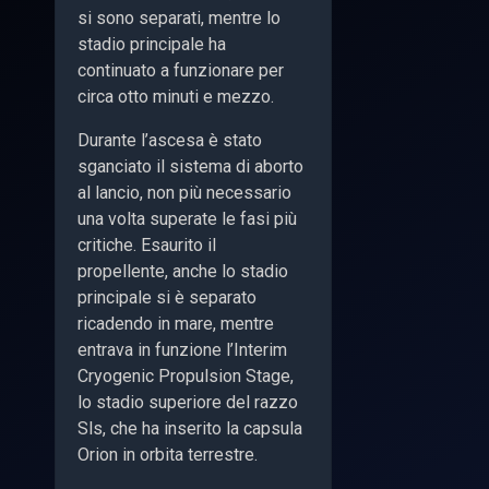
si sono separati, mentre lo
stadio principale ha
continuato a funzionare per
circa otto minuti e mezzo.
Durante l’ascesa è stato
sganciato il sistema di aborto
al lancio, non più necessario
una volta superate le fasi più
critiche. Esaurito il
propellente, anche lo stadio
principale si è separato
ricadendo in mare, mentre
entrava in funzione l’Interim
Cryogenic Propulsion Stage,
lo stadio superiore del razzo
Sls, che ha inserito la capsula
Orion in orbita terrestre.