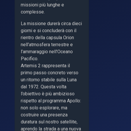
missioni più lunghe e
complesse.
La missione durerà circa dieci
giorni e si concluderà con il
rientro della capsula Orion
nell’atmosfera terrestre e
l’ammaraggio nell’Oceano
Pacifico.
Artemis 2 rappresenta il
primo passo concreto verso
un ritorno stabile sulla Luna
dal 1972. Questa volta
l’obiettivo è più ambizioso
rispetto al programma Apollo:
non solo esplorare, ma
costruire una presenza
duratura sul nostro satellite,
aprendo la strada a una nuova