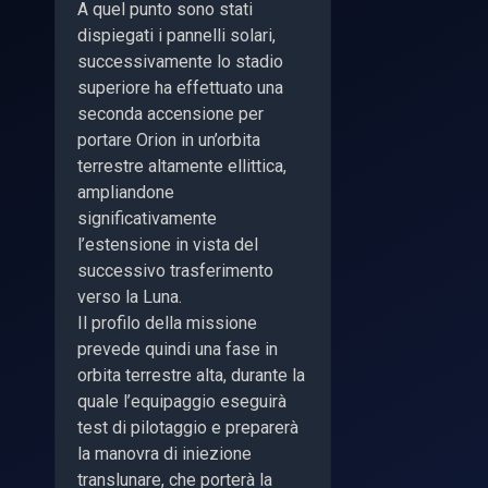
A quel punto sono stati
dispiegati i pannelli solari,
successivamente lo stadio
superiore ha effettuato una
seconda accensione per
portare Orion in un’orbita
terrestre altamente ellittica,
ampliandone
significativamente
l’estensione in vista del
successivo trasferimento
verso la Luna.
Il profilo della missione
prevede quindi una fase in
orbita terrestre alta, durante la
quale l’equipaggio eseguirà
test di pilotaggio e preparerà
la manovra di iniezione
translunare, che porterà la