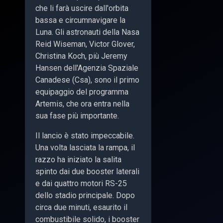
che li farà uscire dall'orbita
bassa e circumnavigare la
Luna. Gli astronauti della Nasa
Reid Wiseman, Victor Glover,
Christina Koch, più Jeremy
Hansen dell'Agenzia Spaziale
Canadese (Csa), sono il primo
equipaggio del programma
Artemis, che ora entra nella
sua fase più importante.
Il lancio è stato impeccabile.
Una volta lasciata la rampa, il
razzo ha iniziato la salita
spinto dai due booster laterali
e dai quattro motori RS-25
dello stadio principale. Dopo
circa due minuti, esaurito il
combustibile solido, i booster