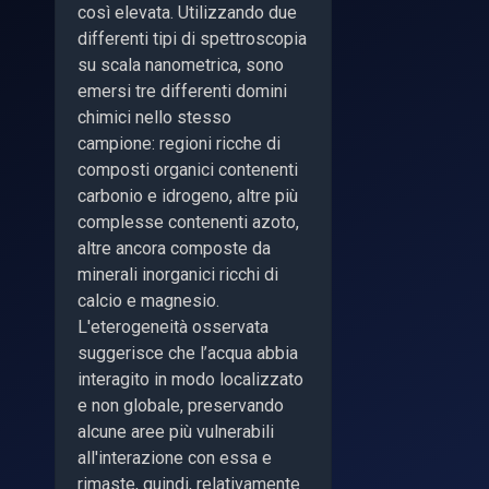
così elevata. Utilizzando due
differenti tipi di spettroscopia
su scala nanometrica, sono
emersi tre differenti domini
chimici nello stesso
campione: regioni ricche di
composti organici contenenti
carbonio e idrogeno, altre più
complesse contenenti azoto,
altre ancora composte da
minerali inorganici ricchi di
calcio e magnesio.
L'eterogeneità osservata
suggerisce che l’acqua abbia
interagito in modo localizzato
e non globale, preservando
alcune aree più vulnerabili
all'interazione con essa e
rimaste, quindi, relativamente