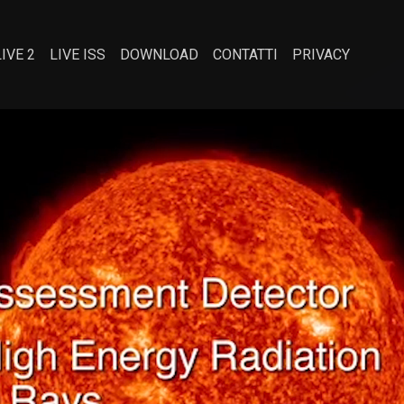
LIVE 2
LIVE ISS
DOWNLOAD
CONTATTI
PRIVACY