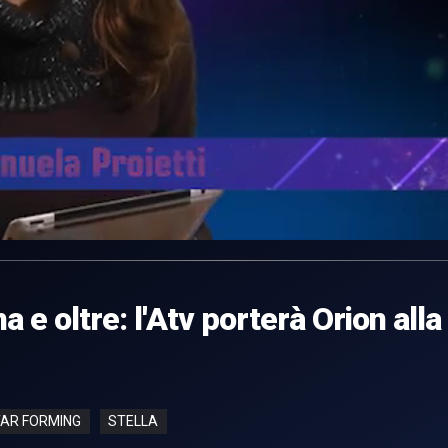
 e oltre: l'Atv porterà Orion alla
AR FORMING
STELLA