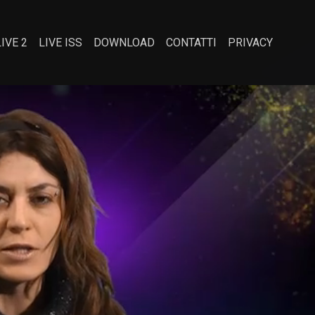
LIVE 2
LIVE ISS
DOWNLOAD
CONTATTI
PRIVACY