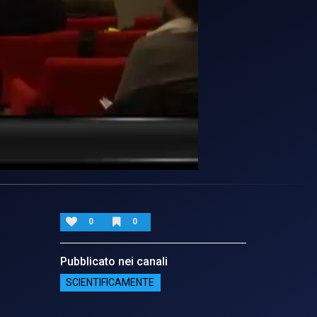
0
0
Pubblicato nei canali
SCIENTIFICAMENTE