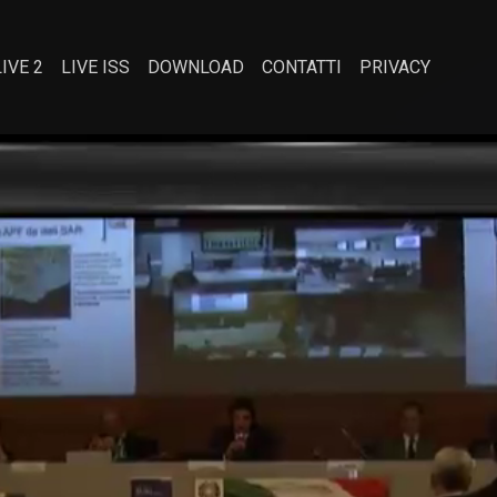
LIVE 2
LIVE ISS
DOWNLOAD
CONTATTI
PRIVACY