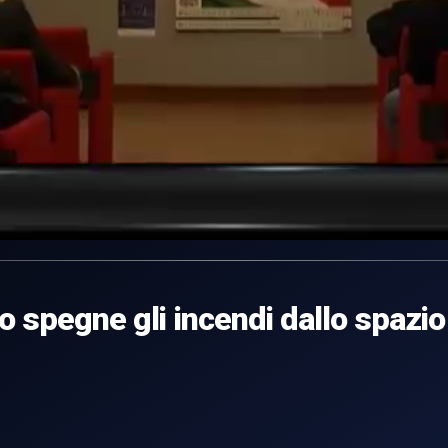
mo spegne gli incendi dallo spazio