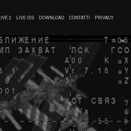
LIVE 2
LIVE ISS
DOWNLOAD
CONTATTI
PRIVACY