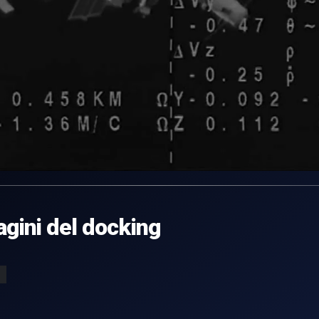
agini del docking