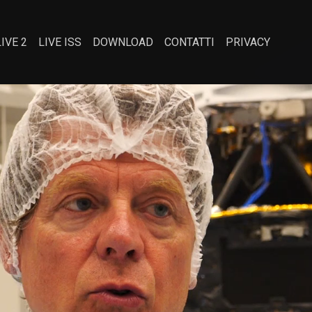
LIVE 2
LIVE ISS
DOWNLOAD
CONTATTI
PRIVACY