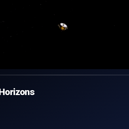
 Horizons