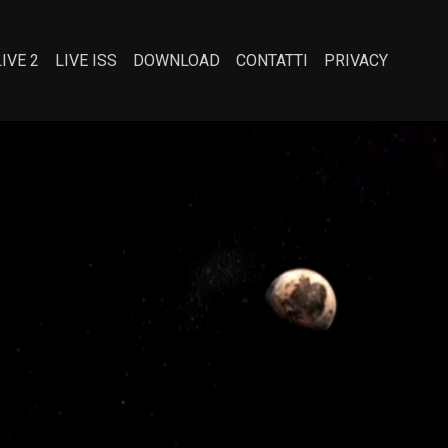
LIVE 2
LIVE ISS
DOWNLOAD
CONTATTI
PRIVACY