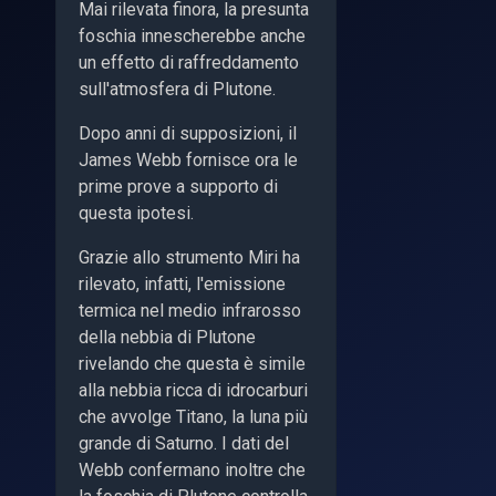
Mai rilevata finora, la presunta
foschia innescherebbe anche
un effetto di raffreddamento
sull'atmosfera di Plutone.
Dopo anni di supposizioni, il
James Webb fornisce ora le
prime prove a supporto di
questa ipotesi.
Grazie allo strumento Miri ha
rilevato, infatti, l'emissione
termica nel medio infrarosso
della nebbia di Plutone
rivelando che questa è simile
alla nebbia ricca di idrocarburi
che avvolge Titano, la luna più
grande di Saturno. I dati del
Webb confermano inoltre che