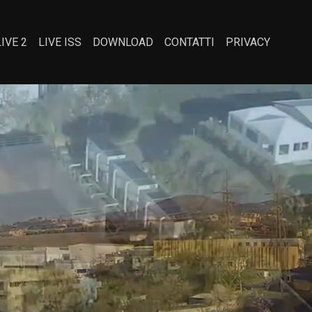
LIVE 2
LIVE ISS
DOWNLOAD
CONTATTI
PRIVACY