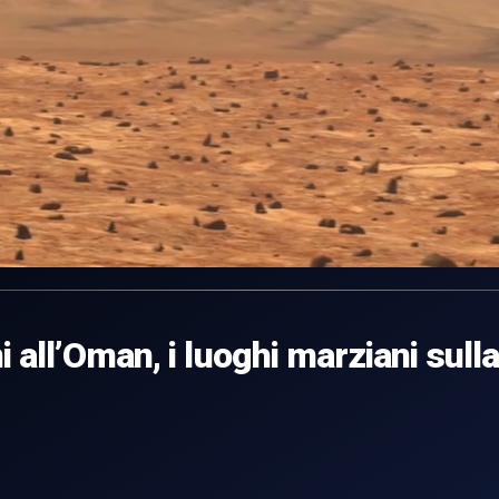
all’Oman, i luoghi marziani sull