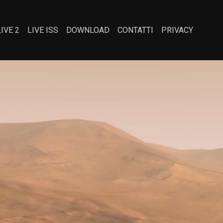
LIVE 2
LIVE ISS
DOWNLOAD
CONTATTI
PRIVACY