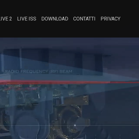
LIVE 2
LIVE ISS
DOWNLOAD
CONTATTI
PRIVACY