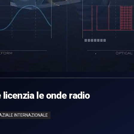
e licenzia le onde radio
AZIALE INTERNAZIONALE