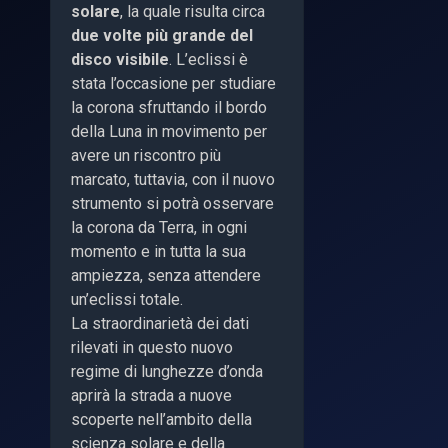
solare
, la quale risulta circa
due volte più grande del
disco visibile
. L’eclissi è
stata l’occasione per studiare
la corona sfruttando il bordo
della Luna in movimento per
avere un riscontro più
marcato, tuttavia, con il nuovo
strumento si potrà osservare
la corona da Terra, in ogni
momento e in tutta la sua
ampiezza, senza attendere
un’eclissi totale.
La straordinarietà dei dati
rilevati in questo nuovo
regime di lunghezze d’onda
aprirà la strada a nuove
scoperte nell’ambito della
scienza solare e della