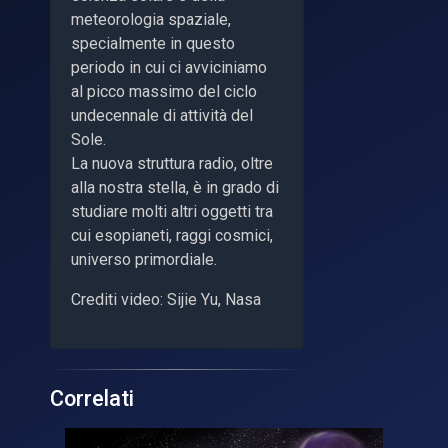
meteorologia spaziale,
specialmente in questo
periodo in cui ci avviciniamo
al picco massimo del ciclo
undecennale di attività del
Sole.
La nuova struttura radio, oltre
alla nostra stella, è in grado di
studiare molti altri oggetti tra
cui esopianeti, raggi cosmici,
universo primordiale.
Crediti video: Sijie Yu, Nasa
Correlati