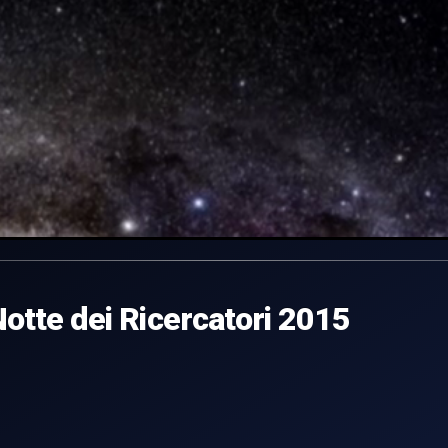
 Notte dei Ricercatori 2015