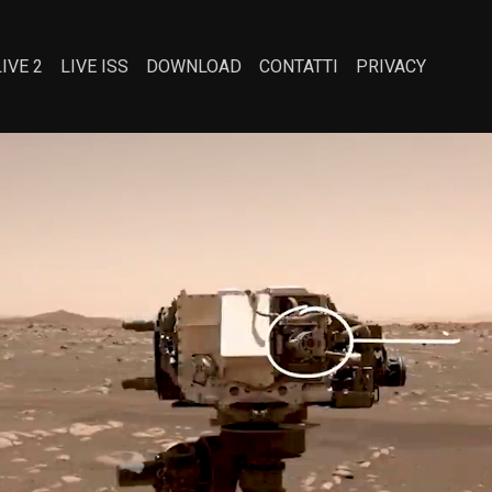
LIVE 2
LIVE ISS
DOWNLOAD
CONTATTI
PRIVACY