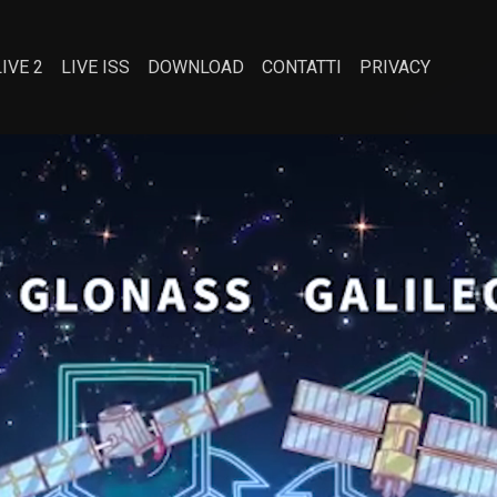
LIVE 2
LIVE ISS
DOWNLOAD
CONTATTI
PRIVACY