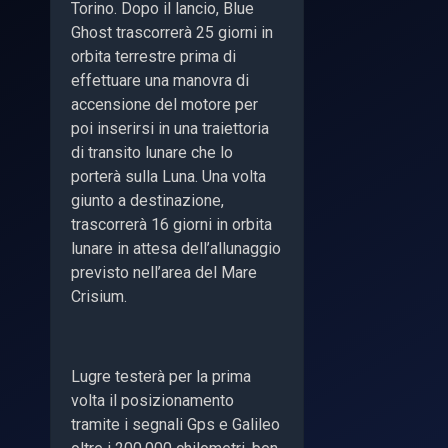
Torino. Dopo il lancio, Blue
Ghost trascorrerà 25 giorni in
orbita terrestre prima di
effettuare una manovra di
accensione del motore per
poi inserirsi in una traiettoria
di transito lunare che lo
porterà sulla Luna. Una volta
giunto a destinazione,
trascorrerà 16 giorni in orbita
lunare in attesa dell’allunaggio
previsto nell’area del Mare
Crisium.
Lugre
testerà per la prima
volta il posizionamento
tramite i segnali Gps e Galileo