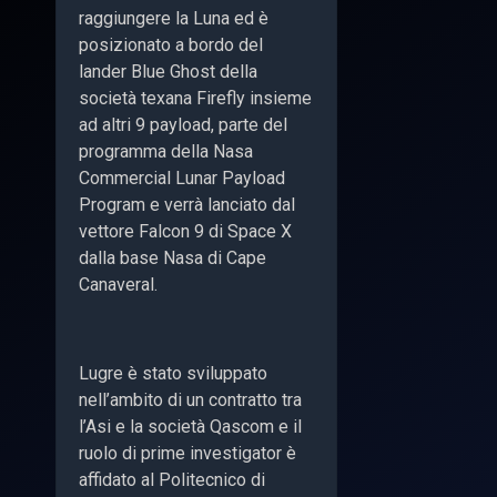
raggiungere la Luna ed è
posizionato a bordo del
lander Blue Ghost della
società texana Firefly insieme
ad altri 9 payload, parte del
programma della Nasa
Commercial Lunar Payload
Program e verrà lanciato dal
vettore Falcon 9 di Space X
dalla base Nasa di Cape
Canaveral.
Lugre è stato sviluppato
nell’ambito di un contratto tra
l’Asi e la società Qascom e il
ruolo di prime investigator è
affidato al Politecnico di