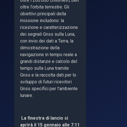
oltre i 200.000 chilometri, ben
oltre l'orbita terrestre. Gli
obiettivi principali della
missione includono: la
ricezione e caratterizzazione
dei segnali Gnss sulla Luna,
con invio dei dati a Terra; la
dimostrazione della
navigazione in tempo reale a
grandi distanze e calcolo del
tempo sulla Luna tramite
Gnss e la raccolta dati per lo
sviluppo di futuri ricevitori
Gnss specifici per l’ambiente
lunare.
La finestra di lancio si
aprirà il 15 gennaio alle 7:11