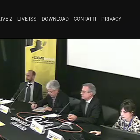
LIVE 2
LIVE ISS
DOWNLOAD
CONTATTI
PRIVACY