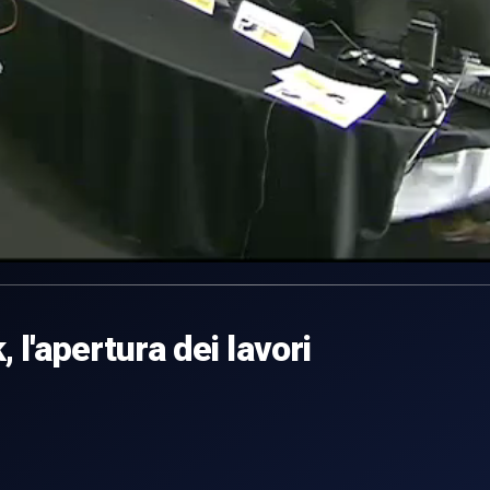
'apertura dei lavori