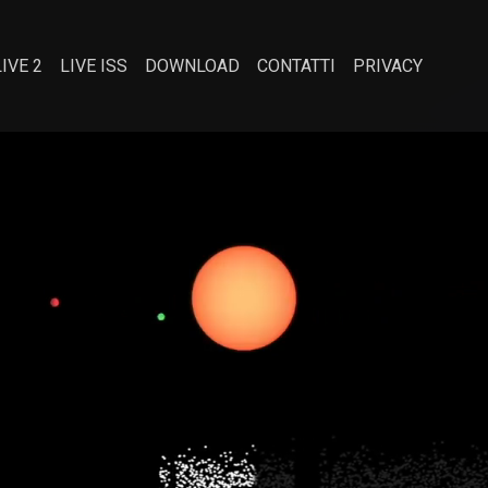
LIVE 2
LIVE ISS
DOWNLOAD
CONTATTI
PRIVACY