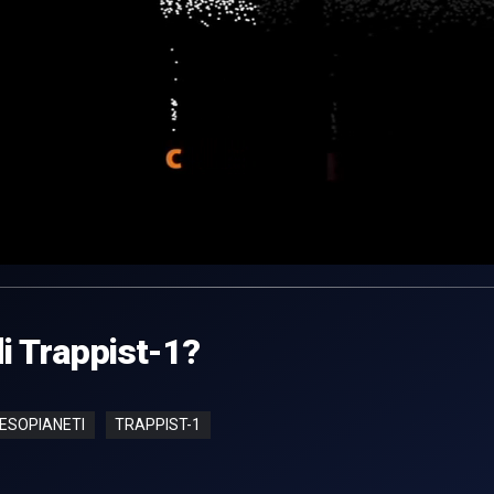
i Trappist-1?
ESOPIANETI
TRAPPIST-1