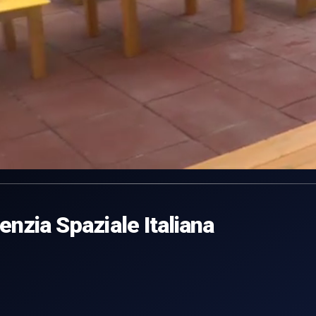
genzia Spaziale Italiana