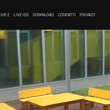
LIVE 2
LIVE ISS
DOWNLOAD
CONTATTI
PRIVACY