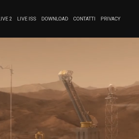
LIVE 2
LIVE ISS
DOWNLOAD
CONTATTI
PRIVACY