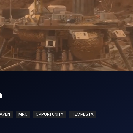
a
AVEN
MRO
OPPORTUNITY
TEMPESTA