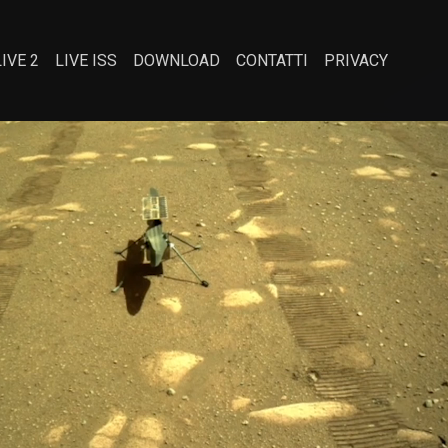
LIVE 2
LIVE ISS
DOWNLOAD
CONTATTI
PRIVACY