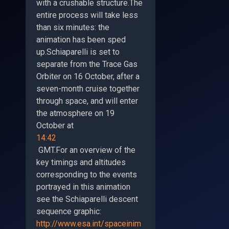
with a crushable structure.The
entire process will take less
than six minutes: the
animation has been sped
up.Schiaparelli is set to
separate from the Trace Gas
Orbiter on 16 October, after a
seven-month cruise together
through space, and will enter
the atmosphere on 19
October at
14:42
GMT.For an overview of the
key timings and altitudes
corresponding to the events
portrayed in this animation
see the Schiaparelli descent
sequence graphic:
http://www.esa.int/spaceinim