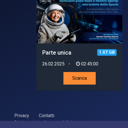
Parte unica
1.07 GB
26.02.2025
02:45:00
Scarica
Privacy
Contatti
Dichiarazione di accessibilità