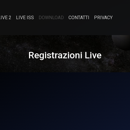
LIVE 2
LIVE ISS
DOWNLOAD
CONTATTI
PRIVACY
Registrazioni Live