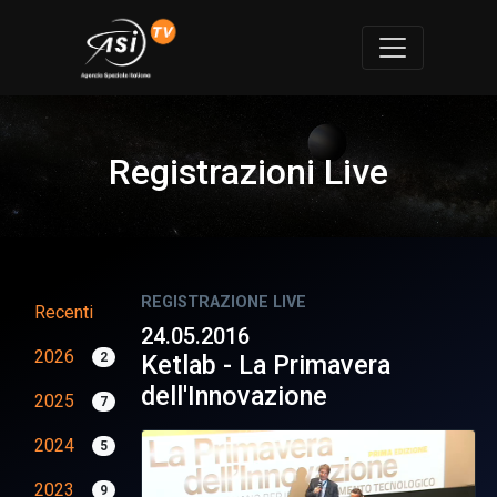
Registrazioni Live
REGISTRAZIONE LIVE
Recenti
24.05.2016
2026
2
Ketlab - La Primavera
dell'Innovazione
2025
7
2024
5
2023
9