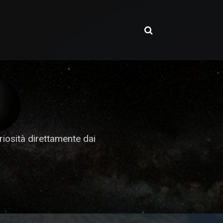
riosità direttamente dai