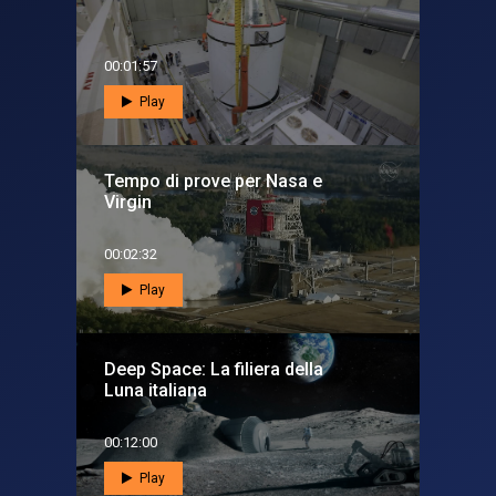
00:01:57
Play
Tempo di prove per Nasa e
Virgin
00:02:32
Play
Deep Space: La filiera della
Luna italiana
00:12:00
Play