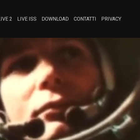
LIVE 2
LIVE ISS
DOWNLOAD
CONTATTI
PRIVACY